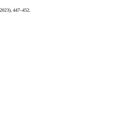
. 2023), 447–452.