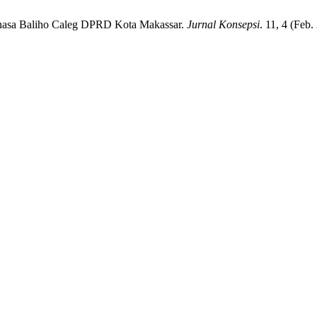
Bahasa Baliho Caleg DPRD Kota Makassar.
Jurnal Konsepsi
. 11, 4 (Feb