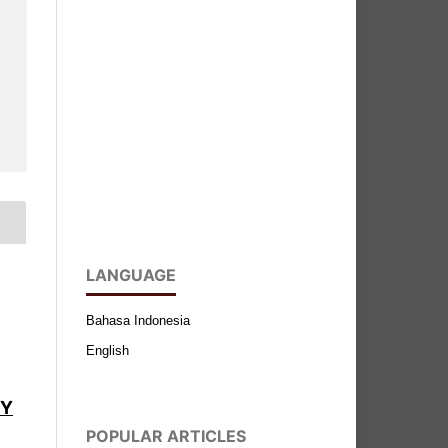
LANGUAGE
Bahasa Indonesia
English
BY
POPULAR ARTICLES