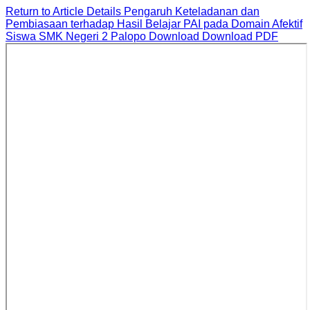
Return to Article Details
Pengaruh Keteladanan dan
Pembiasaan terhadap Hasil Belajar PAI pada Domain Afektif
Siswa SMK Negeri 2 Palopo
Download
Download PDF