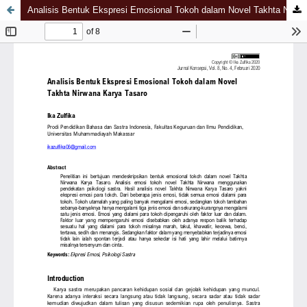
Analisis Bentuk Ekspresi Emosional Tokoh dalam Novel Takhta Nirwana Karya Tasaro