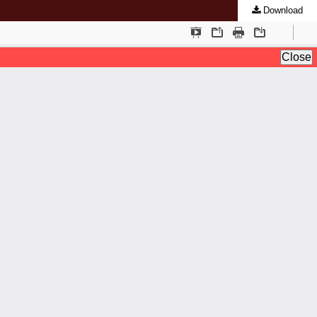
Download