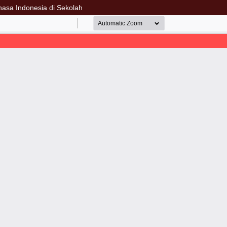
asa Indonesia di Sekolah