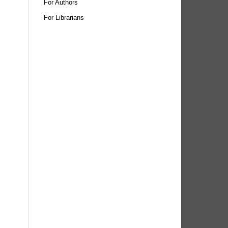
For Authors
For Librarians